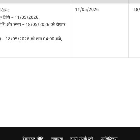
11/05/2026
18
 तिथि:
भिक तिथि – 11/05/2026
 तिथि और समय – 18/05/2026 को दोपहर
 समय – 18/05/2026 को शाम 04:00 बजे,
वेबसाइट नीति
सहायता
हमसे संपर्क करें
प्रतिक्रिया