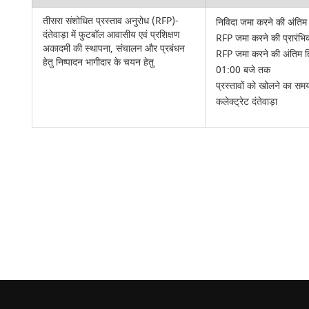
तीसरा संशोधित प्रस्ताव अनुरोध (RFP)-
निविदा जमा करने की अंतिम
दंतेवाड़ा में फुटबॉल आवासीय एवं प्रशिक्षण
RFP जमा करने की प्रारं
अकादमी की स्थापना, संचालन और प्रबंधन
RFP जमा करने की अंतिम
हेतु निष्पादन भागीदार के चयन हेतु
01:00 बजे तक
प्रस्तावों को खोलने का
कलेक्ट्रेट दंतेवाड़ा