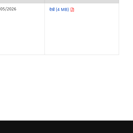
/05/2026
देखें (4 MB)