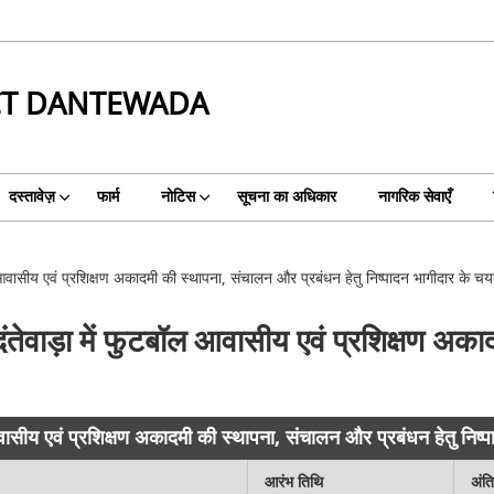
CT DANTEWADA
दस्तावेज़
फार्म
नोटिस
सूचना का अधिकार
नागरिक सेवाएँ
आवासीय एवं प्रशिक्षण अकादमी की स्थापना, संचालन और प्रबंधन हेतु निष्पादन भागीदार के चयन
तेवाड़ा में फुटबॉल आवासीय एवं प्रशिक्षण अका
वासीय एवं प्रशिक्षण अकादमी की स्थापना, संचालन और प्रबंधन हेतु निष्प
आरंभ तिथि
अंत