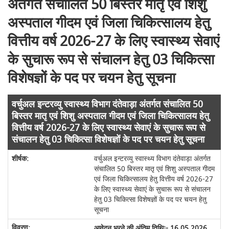
अंतर्गत संचालित 50 बिस्तर मातृ एवं शिशु
अस्पताल गीदम एवं जिला चिकित्सालय हेतु
वित्तीय वर्ष 2026-27 के लिए स्वास्थ्य सेवाएं
के सुचारू रूप से संचालन हेतु 03 चिकित्सा
विशेषज्ञों के पद पर चयन हेतु सूचना
वर्चुअल इन्टरव्यु स्वास्थ्य विभाग दंतेवाड़ा अंतर्गत संचालित 50
बिस्तर मातृ एवं शिशु अस्पताल गीदम एवं जिला चिकित्सालय हेतु
वित्तीय वर्ष 2026-27 के लिए स्वास्थ्य सेवाएं के सुचारू रूप से
संचालन हेतु 03 चिकित्सा विशेषज्ञों के पद पर चयन हेतु सूचना
वर्चुअल इन्टरव्यु स्वास्थ्य विभाग दंतेवाड़ा अंतर्गत
संचालित 50 बिस्तर मातृ एवं शिशु अस्पताल गीदम
एवं जिला चिकित्सालय हेतु वित्तीय वर्ष 2026-27
के लिए स्वास्थ्य सेवाएं के सुचारू रूप से संचालन
हेतु 03 चिकित्सा विशेषज्ञों के पद पर चयन हेतु
सूचना
आवेदन भरने की अंतिम तिथिः- 16.05.2026