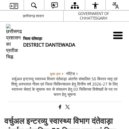
GOVERNMENT OF
छत्तीसगढ़ शासन
CHHATTISGARH
जिला दंतेवाड़ा
DISTRICT DANTEWADA
नोटिस
मुख्य पृष्ठ
वर्चुअल इन्टरव्यु स्वास्थ्य विभाग दंतेवाड़ा अंतर्गत संचालित 50 बिस्तर मातृ एवं
शिशु अस्पताल गीदम एवं जिला चिकित्सालय हेतु वित्तीय वर्ष 2026-27 के लिए
स्वास्थ्य सेवाएं के सुचारू रूप से संचालन हेतु 03 चिकित्सा विशेषज्ञों के पद पर
चयन हेतु सूचना
वर्चुअल इन्टरव्यु स्वास्थ्य विभाग दंतेवाड़ा