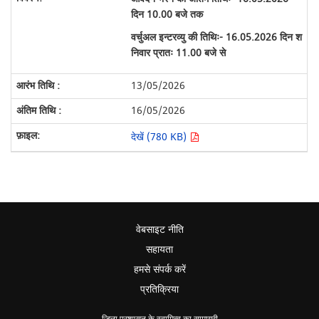
दिन 10.00 बजे तक
वर्चुअल इन्टरव्यु की तिथिः- 16.05.2026 दिन श
निवार प्रातः 11.00 बजे से
13/05/2026
16/05/2026
देखें (780 KB)
वेबसाइट नीति
सहायता
हमसे संपर्क करें
प्रतिक्रिया