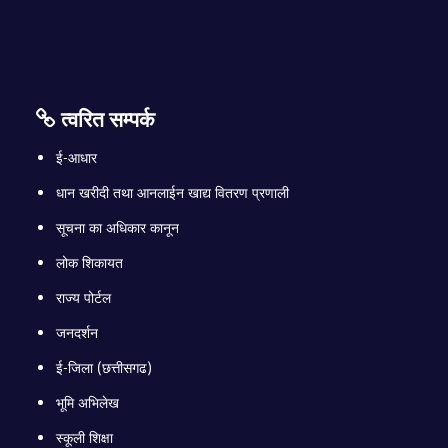
त्वरित सम्पर्क
ई-आधार
धान खरीदी तथा आनलाईन खाद्य वितरण प्रणाली
सूचना का अधिकार कानून
लोक शिकायत
राज्य पोर्टल
जनदर्शन
ई-जिला (छत्तीसगढ)
भूमि अभिलेख
स्कूली शिक्षा