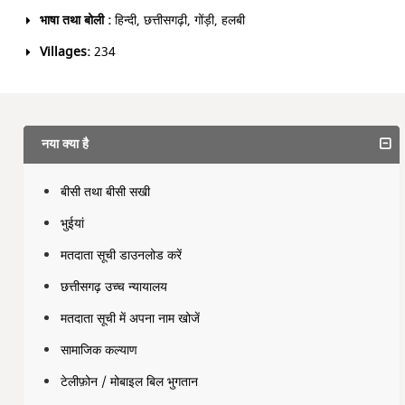
भाषा तथा बोली :
हिन्दी, छत्तीसगढ़ी, गोंड़ी, हलबी
Villages:
234
नया क्या है
बीसी तथा बीसी सखी
भुईयां
मतदाता सूची डाउनलोड करें
छत्तीसगढ़ उच्च न्यायालय
मतदाता सूची में अपना नाम खोजें
सामाजिक कल्याण
टेलीफ़ोन / मोबाइल बिल भुगतान