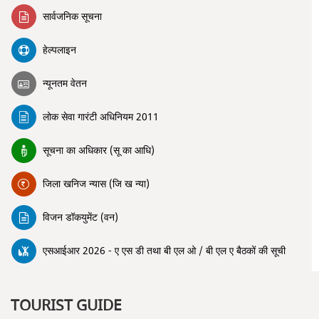
सार्वजनिक सूचना
हेल्पलाइन
न्यूनतम वेतन
लोक सेवा गारंटी अधिनियम 2011
सूचना का अधिकार (सू का आधि)
जिला खनिज न्यास (जि ख न्या)
विजन डॉकयुमेंट (वन)
एसआईआर 2026 - ए एस डी तथा बी एल ओ / बी एल ए बैठकों की सूची
TOURIST GUIDE