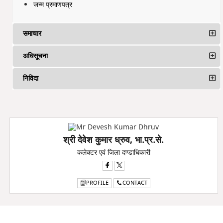
जन्म प्रमाणपत्र
समाचार
अधिसूचना
निविदा
श्री देवेश कुमार ध्रुव, भा.प्र.से.
कलेक्टर एवं जिला दण्डाधिकारी
PROFILE
CONTACT