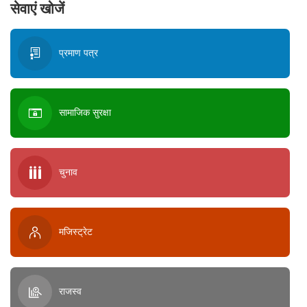
सेवाएं खोजें
प्रमाण पत्र
सामाजिक सुरक्षा
चुनाव
मजिस्ट्रेट
राजस्व