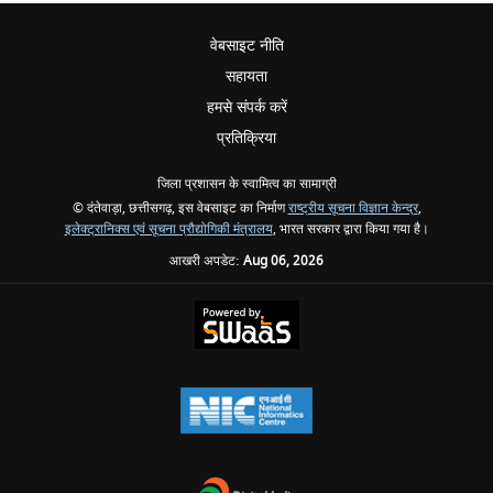
वेबसाइट नीति
सहायता
हमसे संपर्क करें
प्रतिक्रिया
जिला प्रशासन के स्वामित्व का सामाग्री
© दंतेवाड़ा, छत्तीसगढ़, इस वेबसाइट का निर्माण
राष्ट्रीय सूचना विज्ञान केन्द्र
,
इलेक्ट्रानिक्स एवं सूचना प्रौद्योगिकी मंत्रालय
, भारत सरकार द्वारा किया गया है।
आखरी अपडेट:
Aug 06, 2026