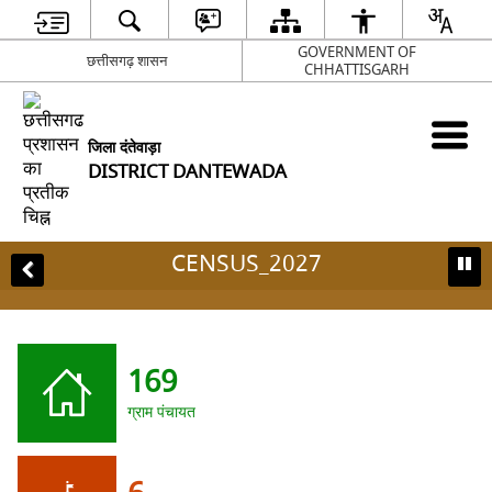
GOVERNMENT OF
छत्तीसगढ़ शासन
CHHATTISGARH
जिला दंतेवाड़ा
DISTRICT DANTEWADA
CENSUS_2027
169
ग्राम पंचायत