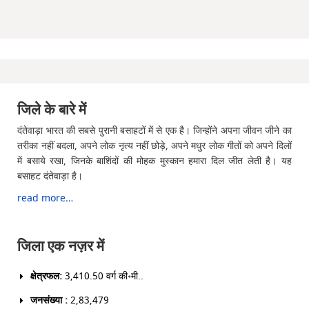
जिले के बारे में
दंतेवाड़ा भारत की सबसे पुरानी बसाहटों में से एक है। जिन्होंने अपना जीवन जीने का
तरीका नहीं बदला, अपने लोक नृत्य नहीं छोड़े, अपने मधुर लोक गीतों को अपने दिलों
में बसाये रखा, जिनके बाशिंदों की मोहक मुस्कान हमारा दिल जीत लेती है। यह
बसाहट दंतेवाड़ा है।
read more…
जिला एक नज़र में
क्षेत्रफल:
3,410.50 वर्ग की॰मी..
जनसंख्या :
2,83,479