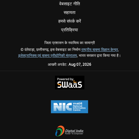
वेबसाइट नीति
सहायता
हमसे संपर्क करें
प्रतिक्रिया
जिला प्रशासन के स्वामित्व का सामाग्री
© दंतेवाड़ा, छत्तीसगढ़, इस वेबसाइट का निर्माण
राष्ट्रीय सूचना विज्ञान केन्द्र
,
इलेक्ट्रानिक्स एवं सूचना प्रौद्योगिकी मंत्रालय
, भारत सरकार द्वारा किया गया है।
आखरी अपडेट:
Aug 07, 2026