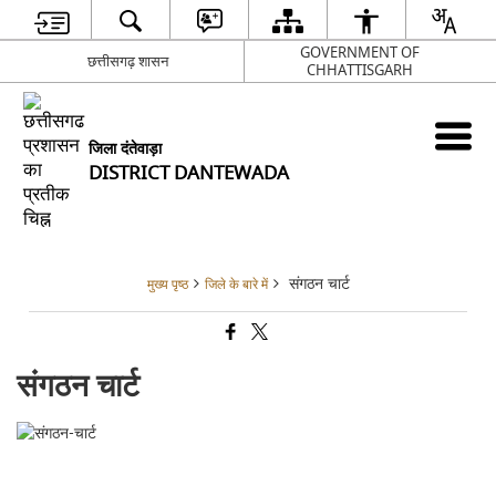
GOVERNMENT OF
छत्तीसगढ़ शासन
CHHATTISGARH
जिला दंतेवाड़ा
DISTRICT DANTEWADA
संगठन चार्ट
मुख्य पृष्ठ
जिले के बारे में
संगठन चार्ट