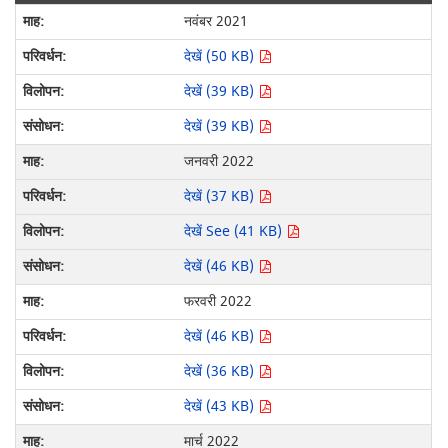
नवंबर 2021
देखें (50 KB)
देखें (39 KB)
देखें (39 KB)
जनवरी 2022
देखें (37 KB)
देखें See (41 KB)
देखें (46 KB)
फरवरी 2022
देखें (46 KB)
देखें (36 KB)
देखें (43 KB)
मार्च 2022