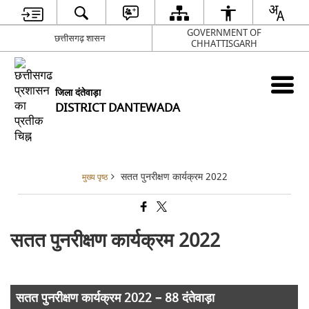
GOVERNMENT OF
छत्तीसगढ़ शासन
CHHATTISGARH
जिला दंतेवाड़ा
DISTRICT DANTEWADA
सतत पुनरीक्षण कार्यक्रम 2022
मुख्य पृष्ठ
सतत पुनरीक्षण कार्यक्रम 2022
सतत पुनरीक्षण कार्यक्रम 2022 – 88 दंतेवाड़ा