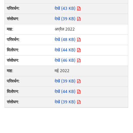
देखें (43 KB)
देखें (39 KB)
अप्रैल 2022
देखें (48 KB)
देखें (44 KB)
देखें (46 KB)
मई 2022
देखें (39 KB)
देखें (44 KB)
देखें (39 KB)