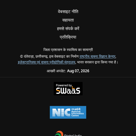
वेबसाइट नीति
सहायता
हमसे संपर्क करें
प्रतिक्रिया
जिला प्रशासन के स्वामित्व का सामाग्री
© दंतेवाड़ा, छत्तीसगढ़, इस वेबसाइट का निर्माण
राष्ट्रीय सूचना विज्ञान केन्द्र
,
इलेक्ट्रानिक्स एवं सूचना प्रौद्योगिकी मंत्रालय
, भारत सरकार द्वारा किया गया है।
आखरी अपडेट:
Aug 07, 2026