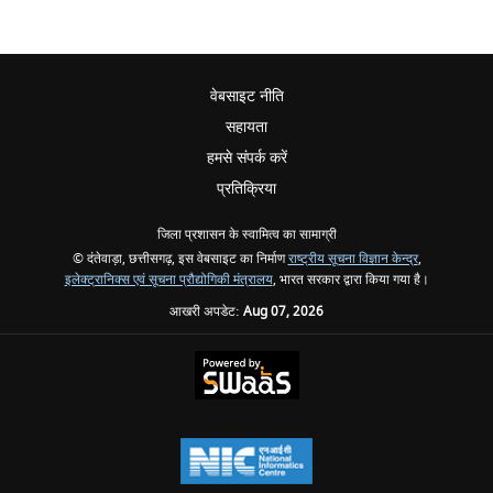
वेबसाइट नीति
सहायता
हमसे संपर्क करें
प्रतिक्रिया
जिला प्रशासन के स्वामित्व का सामाग्री
© दंतेवाड़ा, छत्तीसगढ़, इस वेबसाइट का निर्माण
राष्ट्रीय सूचना विज्ञान केन्द्र
,
इलेक्ट्रानिक्स एवं सूचना प्रौद्योगिकी मंत्रालय
, भारत सरकार द्वारा किया गया है।
आखरी अपडेट:
Aug 07, 2026