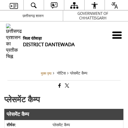
GOVERNMENT OF
छत्तीसगढ़ शासन
CHHATTISGARH
जिला दंतेवाड़ा
DISTRICT DANTEWADA
नोटिस
प्लेसमेंट कैम्प
मुख्य पृष्ठ
प्लेसमेंट कैम्प
प्लेसमेंट कैम्प
प्लेसमेंट कैम्प