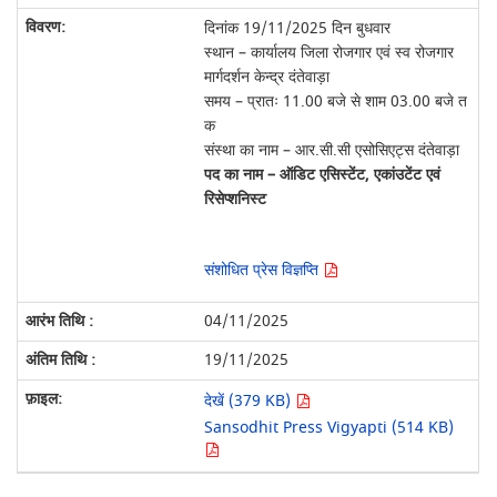
दिनांक 19/11/2025 दिन बुधवार
स्थान – कार्यालय जिला रोजगार एवं स्व रोजगार
मार्गदर्शन केन्द्र दंतेवाड़ा
समय – प्रातः 11.00 बजे से शाम 03.00 बजे त
क
संस्था का नाम – आर.सी.सी एसोसिएट्स दंतेवाड़ा
पद का नाम – ऑडिट एसिस्टेंट, एकांउटेंट एवं
रिसेप्शनिस्ट
संशोधित प्रेस विज्ञप्ति
04/11/2025
19/11/2025
देखें (379 KB)
Sansodhit Press Vigyapti (514 KB)