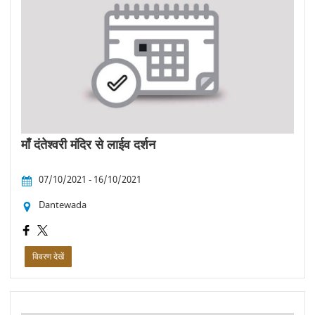
माँ दंतेश्वरी मंदिर से लाईव दर्शन
07/10/2021 - 16/10/2021
Dantewada
विवरण देखें