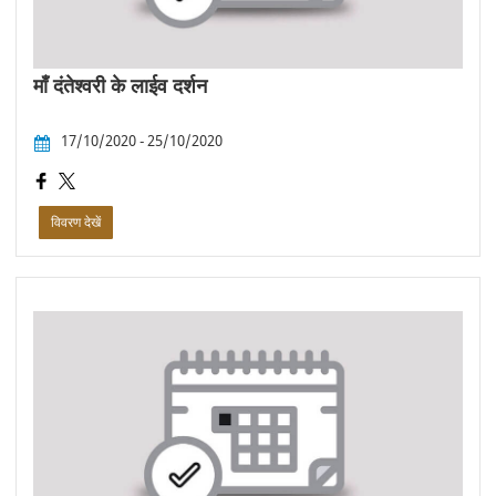
माँ दंतेश्वरी के लाईव दर्शन
17/10/2020 - 25/10/2020
विवरण देखें