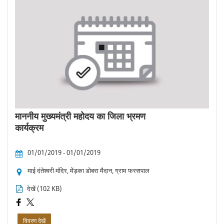
माननीय मुख्यमंत्री महोदय का जिला भ्रमण
कार्यक्रम
01/01/2019 - 01/01/2019
माई दंतेश्वरी मंदिर, मेंड़का डोबरा मैदान, ग्राम फरसपाल
देखें (102 KB)
विवरण देखें