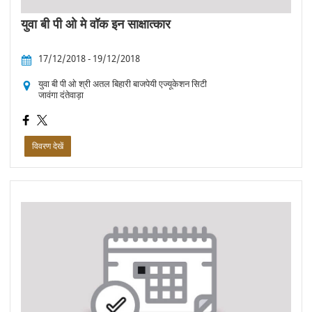
युवा बी पी ओ मे वॉक इन साक्षात्कार
17/12/2018 - 19/12/2018
युवा बी पी ओ श्री अतल बिहारी बाजपेयी एज्यूकेशन सिटी
जावंगा दंतेवाड़ा
विवरण देखें