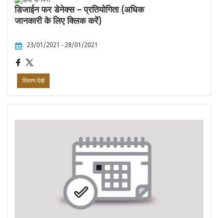
डिजाईन फर डेनेक्स – प्रतियोगिता (अधिक
जानकारी के लिए क्लिक करें)
23/01/2021 - 28/01/2021
विवरण देखें