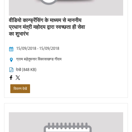
वीडियो कान्फ्रेंसिंग के माध्यम से माननीय
प्रधान मंत्री महोदय द्वारा स्वच्छता ही सेवा
का शुभारंभ
15/09/2018 - 15/09/2018
ग्राम बड़ेतुमनार विकासखण्ड गीदम
देखें (848 KB)
विवरण देखें