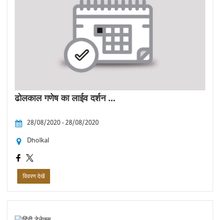
ढोलकाल गणेष का लाईव दर्शन …
28/08/2020 - 28/08/2020
Dholkal
विवरण देखें