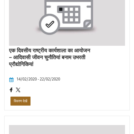
एक दिवसीय राष्ट्रीय कार्यशाला का आयोजन
– आदिवासी जीवन चुनौतियां बनाम उभरती
प्रौद्योगिकियां
14/02/2020 - 22/02/2020
विवरण देखें