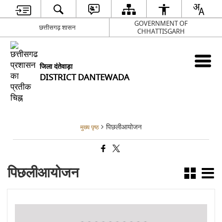
GOVERNMENT OF
छत्तीसगढ़ शासन
CHHATTISGARH
जिला दंतेवाड़ा
DISTRICT DANTEWADA
पिछलीआयोजन
मुख्य पृष्ठ
पिछलीआयोजन