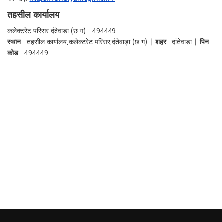
तहसील कार्यालय
कलेक्टरेट परिसर दंतेवाड़ा (छ ग) - 494449
स्थान
: तहसील कार्यालय,कलेक्टरेट परिसर,दंतेवाड़ा (छ ग) |
शहर
: दांतेवाड़ा |
पिन
कोड
: 494449