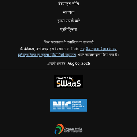
वेबसाइट नीति
सहायता
हमसे संपर्क करें
प्रतिक्रिया
जिला प्रशासन के स्वामित्व का सामाग्री
© दंतेवाड़ा, छत्तीसगढ़, इस वेबसाइट का निर्माण
राष्ट्रीय सूचना विज्ञान केन्द्र
,
इलेक्ट्रानिक्स एवं सूचना प्रौद्योगिकी मंत्रालय
, भारत सरकार द्वारा किया गया है।
आखरी अपडेट:
Aug 06, 2026