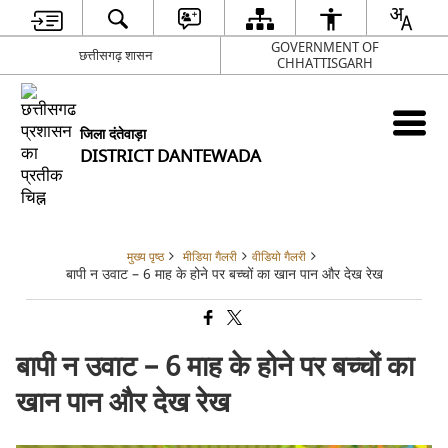
GOVERNMENT OF
छत्तीसगढ़ शासन
CHHATTISGARH
जिला दंतेवाड़ा
DISTRICT DANTEWADA
मुख्य पृष्ठ
मीडिया गैलरी
वीडियो गैलरी
बापी न उवाट – 6 माह के होने पर बच्चों का खान पान और देख रेख
बापी न उवाट – 6 माह के होने पर बच्चों का
खान पान और देख रेख