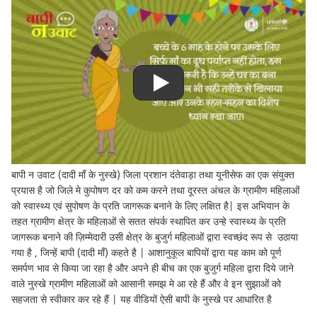
बापी न उवाट (दादी माँ के नुस्खे) जिला प्रशान दंतेवाड़ा तथा यूनीसेफ का एक संयुक्त
प्रयास है जो जिले मे कुपोषण दर को कम करने तथा दूरस्त अंचल के ग्रामीण महिलाओं
को स्वास्थ्य एवं सुपोषण के प्रति जागरूक बनाने के लिए लक्षित है| इस अभियान के
तहत ग्रामीण क्षेत्र के महिलाओं से सतत संपर्क स्थापित कर उन्हे स्वास्थ्य के प्रति
जागरूक बनाने की ज़िम्मेदारी उसी क्षेत्र के बुजुर्ग महिलाओं द्वारा स्वच्छंद रूप से उठाया
गया है , जिन्हें बापी (दादी माँ) कहते है | आशानुकूल बापियों द्वारा यह काम को पूर्ण
समर्पण भाव से किया जा रहा है और अपने ही बीच का एक बुजुर्ग महिला द्वारा दिये जाने
वाले नुस्खे ग्रामीण महिलाओं को आसानी समझ मे आ रहे हैं और वे इन सुझाओं को
सहजता से स्वीकार कर रहे हैं | यह वीडियों ऐसी बापी के नुस्खे पर आधारित है