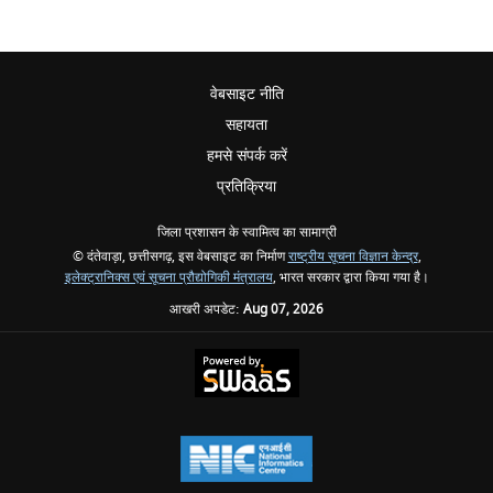
वेबसाइट नीति
सहायता
हमसे संपर्क करें
प्रतिक्रिया
जिला प्रशासन के स्वामित्व का सामाग्री
© दंतेवाड़ा, छत्तीसगढ़, इस वेबसाइट का निर्माण
राष्ट्रीय सूचना विज्ञान केन्द्र
,
इलेक्ट्रानिक्स एवं सूचना प्रौद्योगिकी मंत्रालय
, भारत सरकार द्वारा किया गया है।
आखरी अपडेट:
Aug 07, 2026