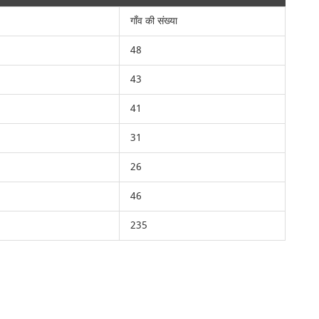
गाँव की संख्या
48
43
41
31
26
46
235