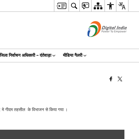
जिला निर्वाचन अधिकारी – दंतेवाड़ा
मीडिया गैलरी
2022 मे गीदम तहसील के विभाजन से किया गया ।