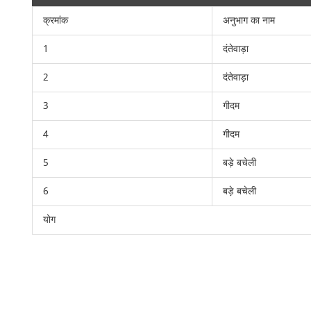
क्रमांक
अनुभाग का नाम
1
दंतेवाड़ा
2
दंतेवाड़ा
3
गीदम
4
गीदम
5
बड़े बचेली
6
बड़े बचेली
योग